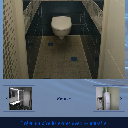
Retour
Créer un site internet avec e-monsite