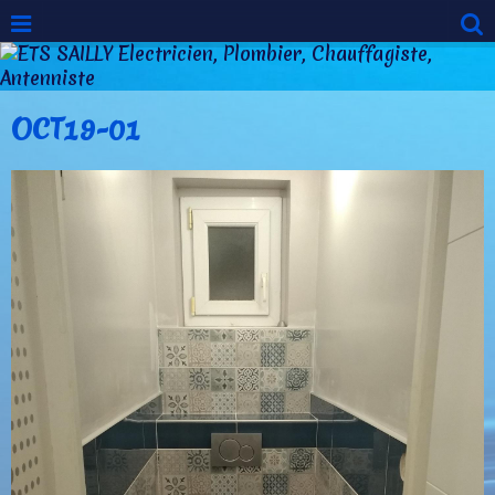
OCT19-01