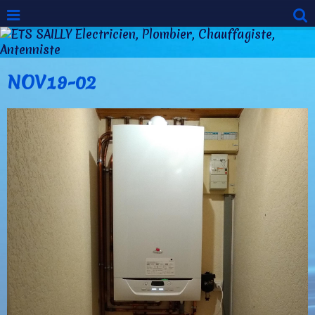
NOV19-02