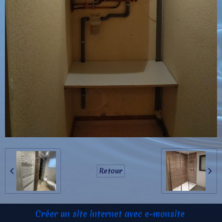
Retour
Créer un site internet avec e-monsite