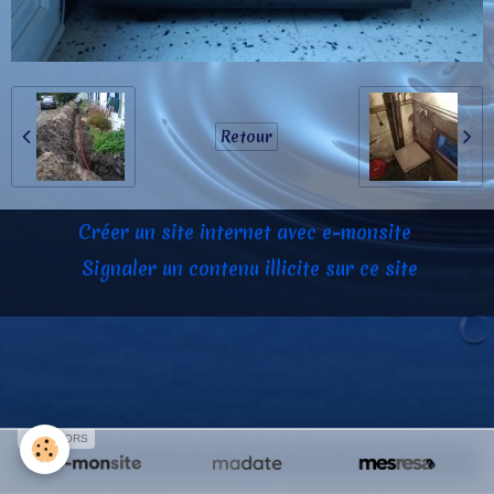
Retour
Créer un site internet avec e-monsite
Signaler un contenu illicite sur ce site
SPONSORS