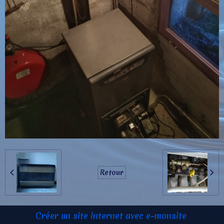
Retour
Créer un site internet avec e-monsite