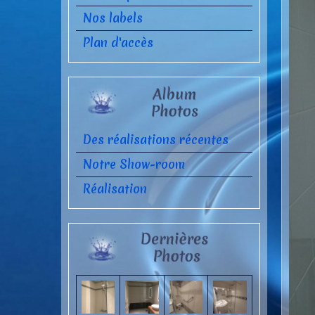
Nos labels
Plan d'accès
Des réalisations récentes
Notre Show-room
Réalisation