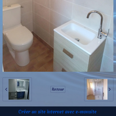
Retour
Créer un site internet avec e-monsite