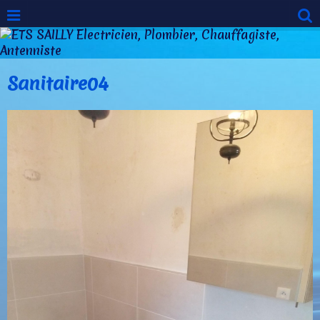
Sanitaire04